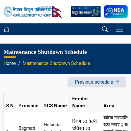
Maintenance Shutdown Schedule
Home
Maintenance Shutdown Schedule
Previous schedule
Feeder
S.N
Province
DCS Name
Name
Area
बकैया गाउपालि
शिवम ३३ के.भी,
Hetauda
वडा नम्बर २ बा
Bagmati
छतिवन ३३